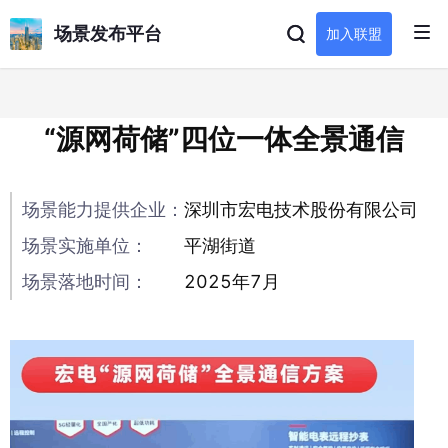
场景发布平台
加入联盟
“源网荷储”四位一体全景通信
场景能力提供企业：
深圳市宏电技术股份有限公司
场景实施单位：
平湖街道
场景落地时间：
2025年7月