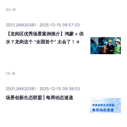
40

2501_94620381 · 2025-12-15 09:57:33
【龙岗区优秀场景案例推介】鸿蒙 + 供
水？龙岗这个 “全国首个” 太会了！→
16

2501_94620381 · 2025-12-15 09:39:03
场景创新生态联盟 | 每周动态速递