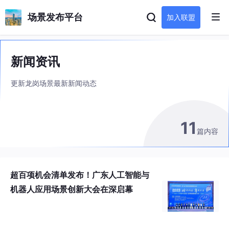
场景发布平台
加入联盟
新闻资讯
更新龙岗场景最新新闻动态
11
篇内容
超百项机会清单发布！广东人工智能与
机器人应用场景创新大会在深启幕