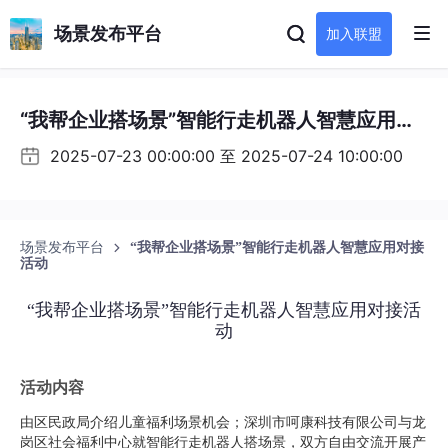
场景发布平台
加入联盟
“我帮企业搭场景”智能行走机器人智慧应用对
接活动
2025-07-23 00:00:00 至 2025-07-24 10:00:00
场景发布平台
“我帮企业搭场景”智能行走机器人智慧应用对接
活动
“我帮企业搭场景”智能行走机器人智慧应用对接活
动
活动内容
由区民政局介绍儿童福利场景机会；深圳市呵康科技有限公司与龙
岗区社会福利中心就智能行走机器人搭场景，双方自由交流开展产