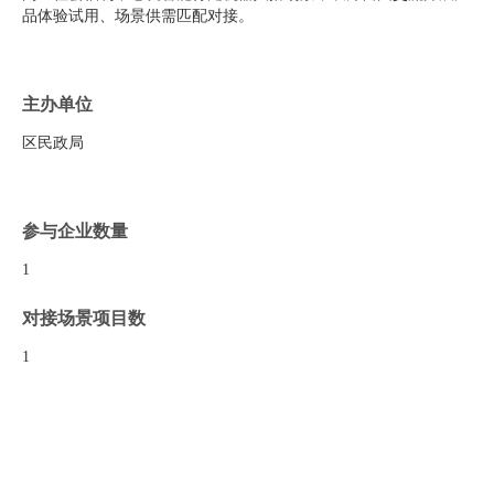
品体验试用、场景供需匹配对接。
主办单位
区民政局
参与企业数量
1
对接场景项目数
1