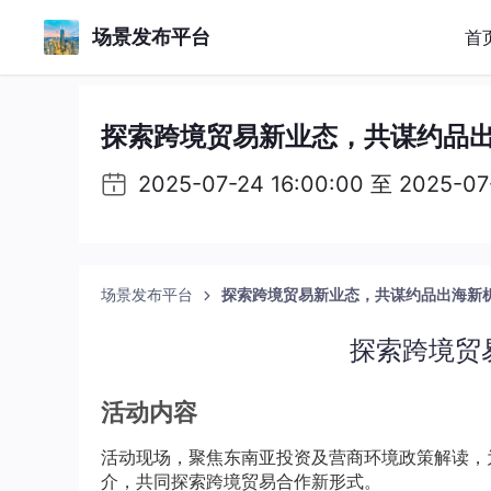
场景发布平台
首
探索跨境贸易新业态，共谋约品出
2025-07-24 16:00:00 至 2025-07
场景发布平台
探索跨境贸易新业态，共谋约品出海新
探索跨境贸
活动内容
活动现场，聚焦东南亚投资及营商环境政策解读，
介，共同探索跨境贸易合作新形式。