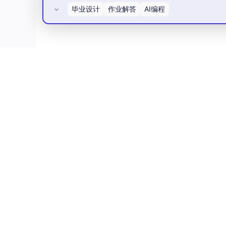
毕业设计
作业解答
AI编程