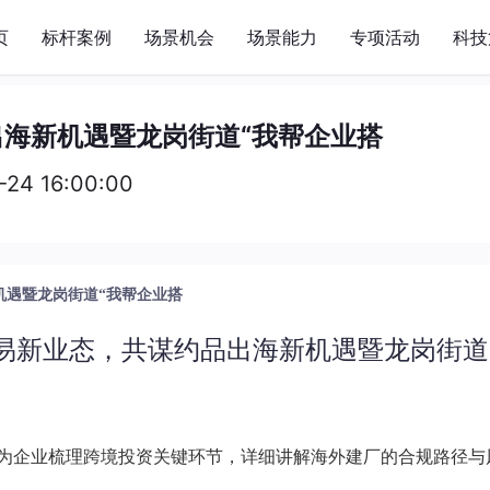
页
标杆案例
场景机会
场景能力
专项活动
科技
海新机遇暨龙岗街道“我帮企业搭
-24 16:00:00
机遇暨龙岗街道“我帮企业搭
易新业态，共谋约品出海新机遇暨龙岗街道
为企业梳理跨境投资关键环节，详细讲解海外建厂的合规路径与