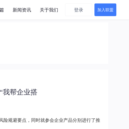
篇
新闻资讯
关于我们
登录
加入联盟
“我帮企业搭
风险规避要点，同时就参会企业产品分别进行了推