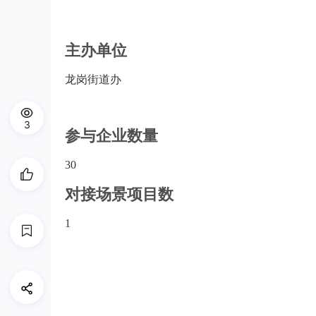
主办单位
龙岗街道办
3
参与企业数量
30
对接场景项目数
1